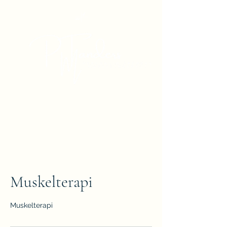
Muskelterapi
Muskelterapi