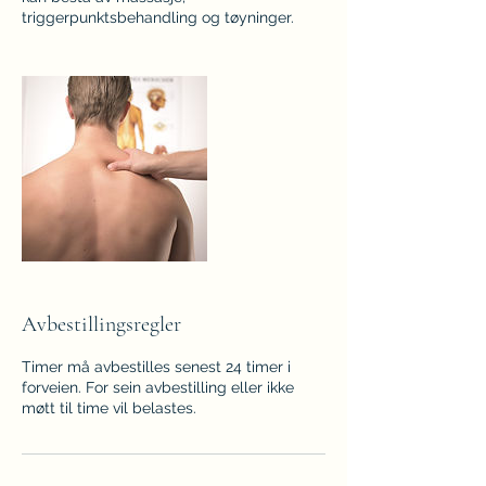
triggerpunktsbehandling og tøyninger.
Avbestillingsregler
Timer må avbestilles senest 24 timer i
forveien. For sein avbestilling eller ikke
møtt til time vil belastes.