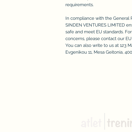
requirements.
In compliance with the General 
SINDEN VENTURES LIMITED
 en
safe and meet EU standards. For a
concerns, please contact our EU 
You can also write to us at 
123 M
Evgenikou 11, Mesa Geitonia, 400