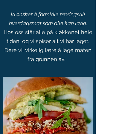
Vi ønsker å formidle næringsrik
hverdagsmat som alle kan lage.
Hos oss står alle på kjøkkenet hele
tiden, og vi spiser alt vi har laget.
Dere vil virkelig lære å lage maten
fra grunnen av.