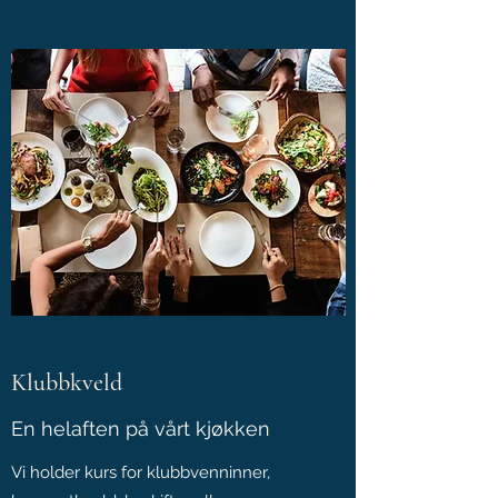
Klubbkveld
En helaften på vårt kjøkken
Vi holder kurs for klubbvenninner,